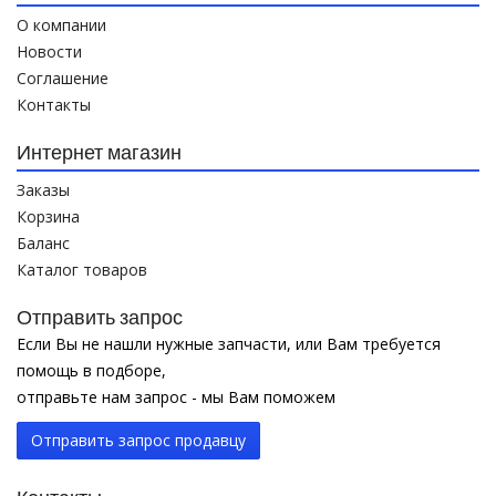
О компании
Новости
Соглашение
Контакты
Интернет магазин
Заказы
Корзина
Баланс
Каталог товаров
Отправить запрос
Если Вы не нашли нужные запчасти, или Вам требуется
помощь в подборе,
отправьте нам запрос - мы Вам поможем
Отправить запрос продавцу