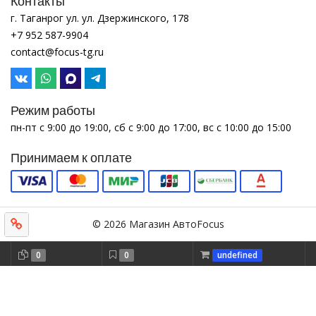
Контакты
г. Таганрог ул. ул. Дзержинского, 178
+7 952 587-9904
contact@focus-tg.ru
Режим работы
пн-пт с 9:00 до 19:00, сб с 9:00 до 17:00, вс с 10:00 до 15:00
Принимаем к оплате
© 2026 Магазин АвтоFocus
0
0
undefined