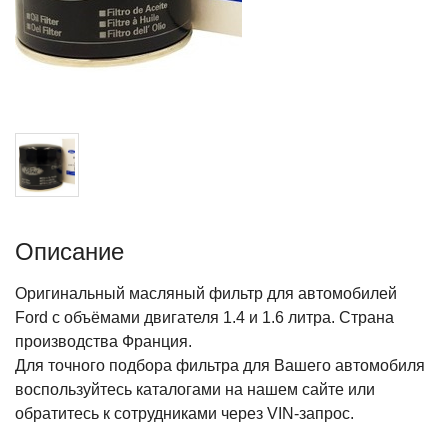
Описание
Оригинальный масляный фильтр для автомобилей
Ford с объёмами двигателя 1.4 и 1.6 литра. Страна
производства Франция.
Для точного подбора фильтра для Вашего автомобиля
воспользуйтесь каталогами на нашем сайте или
обратитесь к сотрудниками через VIN-запрос.