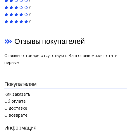
0
0
0
0
Отзывы покупателей
Отзывы о товаре отсутствуют. Ваш отзыв может стать
первым
Покупателям
Как заказать
Об оплате
О доставке
О возврате
Информация