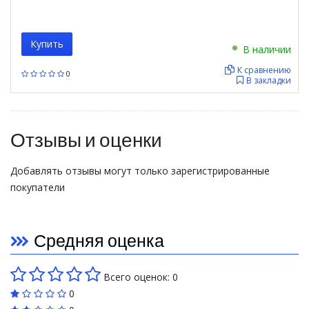
Купить
В наличии
К сравнению
0
В закладки
Отзывы и оценки
Добавлять отзывы могут только зарегистрированные
покупатели
Средняя оценка
Всего оценок: 0
0