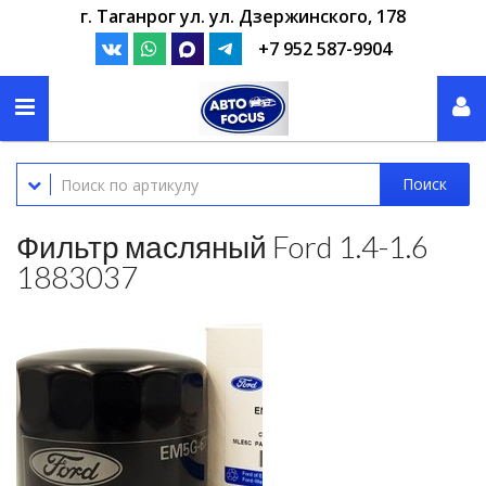
г. Таганрог ул. ул. Дзержинского, 178
+7 952 587-9904
Поиск
Фильтр масляный Ford 1.4-1.6
1883037